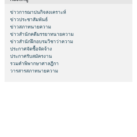
ข่าวการฌาปนกิจสงเคราะห์
ข่าวประชาสัมพันธ์
ข่าวสภาทนายความ
ข่าวสำนักคดีมรรยาทนายความ
ข่าวสำนักฝึกอบรมวิชาว่าความ
ประกาศจัดซื้อจัดจ้าง
ประกาศรับสมัครงาน
รวมคำพิพากษาศาลฎีกา
วารสารสภาทนายความ