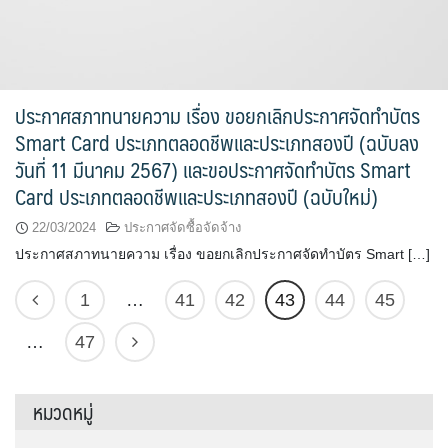
ประกาศสภาทนายความ เรื่อง ขอยกเลิกประกาศจัดทำบัตร
Smart Card ประเภทตลอดชีพและประเภทสองปี (ฉบับลง
วันที่ 11 มีนาคม 2567) และขอประกาศจัดทำบัตร Smart
Card ประเภทตลอดชีพและประเภทสองปี (ฉบับใหม่)
22/03/2024
ประกาศจัดซื้อจัดจ้าง
ประกาศสภาทนายความ เรื่อง ขอยกเลิกประกาศจัดทำบัตร Smart […]
1
…
41
42
43
44
45
…
47
หมวดหมู่