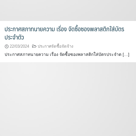
ประกาศสภาทนายความ เรื่อง จัดซื้อซองพลาสติกใส่บัตร
ประจำตัว
22/03/2024
ประกาศจัดซื้อจัดจ้าง
ประกาศสภาทนายความ เรื่อง จัดซื้อซองพลาสติกใส่บัตรประจำต […]