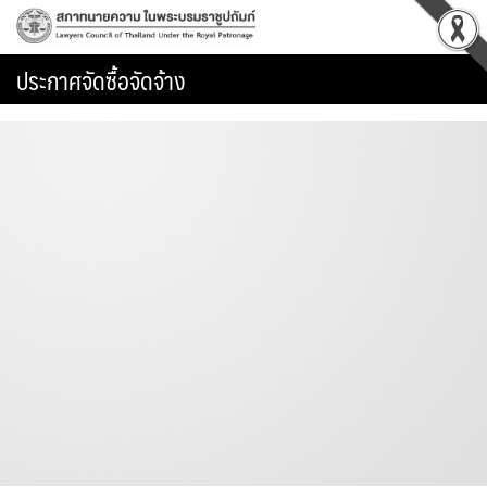
Skip
to
content
ประกาศจัดซื้อจัดจ้าง