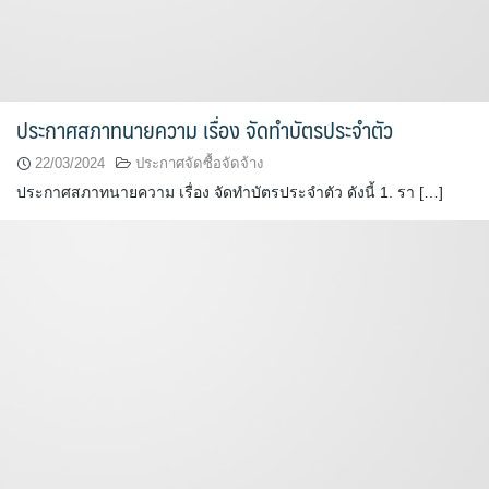
ประกาศสภาทนายความ เรื่อง จัดทำบัตรประจำตัว
22/03/2024
ประกาศจัดซื้อจัดจ้าง
ประกาศสภาทนายความ เรื่อง จัดทำบัตรประจำตัว ดังนี้ 1. รา […]