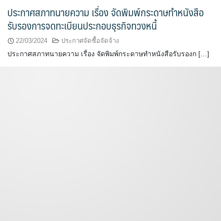
ประกาศสภาทนายความ เรื่อง จัดพิมพ์กระดาษทำหนังสือ
รับรองการจดทะเบียนประกอบธุรกิจทวงหนี้
22/03/2024
ประกาศจัดซื้อจัดจ้าง
ประกาศสภาทนายความ เรื่อง จัดพิมพ์กระดาษทำหนังสือรับรองก […]