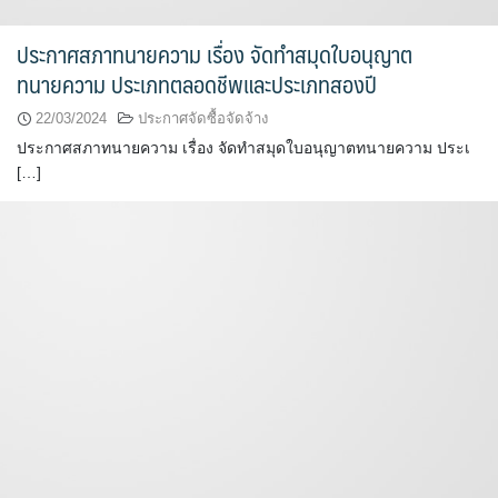
ประกาศสภาทนายความ เรื่อง จัดทำสมุดใบอนุญาต
ทนายความ ประเภทตลอดชีพและประเภทสองปี
22/03/2024
ประกาศจัดซื้อจัดจ้าง
ประกาศสภาทนายความ เรื่อง จัดทำสมุดใบอนุญาตทนายความ ประเ
[…]