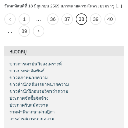
วันพฤหัสบดีที่ 18 มิถุนายน 2569 สภาทนายความในพระบรมราชู […]
1
…
36
37
38
39
40
…
89
หมวดหมู่
ข่าวการฌาปนกิจสงเคราะห์
ข่าวประชาสัมพันธ์
ข่าวสภาทนายความ
ข่าวสำนักคดีมรรยาทนายความ
ข่าวสำนักฝึกอบรมวิชาว่าความ
ประกาศจัดซื้อจัดจ้าง
ประกาศรับสมัครงาน
รวมคำพิพากษาศาลฎีกา
วารสารสภาทนายความ