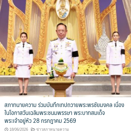
สภาทนายความ ร่วมบันทึกเทปถวายพระพรชัยมงคล เนื่อง
ในโอกาสวันเฉลิมพระชนมพรรษา พระบาทสมเด็จ
พระเจ้าอยู่หัว 28 กรกฎาคม 2569
18/06/2026
ข่าวสภาทนายความ