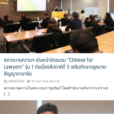
สภาทนายความฯ เดินหน้าจัดอบรม “Chinese for
Lawyers” รุ่น 1 ต่อเนื่องสัปดาห์ที่ 3 เสริมทักษะกฎหมาย-
สัญญาภาษาจีน
18/06/2026
ข่าวสภาทนายความ
สภาทนายความในพระบรมราชูปถัมภ์ โดยสำนักงานกิจการระหว่างป
[…]