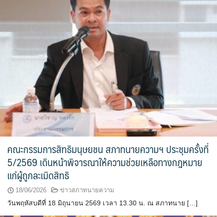
คณะกรรมการสิทธิมนุษยชน สภาทนายความฯ ประชุมครั้งที่
5/2569 เดินหน้าพิจารณาให้ความช่วยเหลือทางกฎหมาย
แก่ผู้ถูกละเมิดสิทธิ
18/06/2026
ข่าวสภาทนายความ
วันพฤหัสบดีที่ 18 มิถุนายน 2569 เวลา 13.30 น. ณ สภาทนาย […]