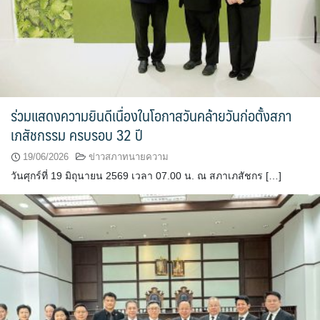
ร่วมแสดงความยินดีเนื่องในโอกาสวันคล้ายวันก่อตั้งสภา
เภสัชกรรม ครบรอบ 32 ปี
19/06/2026
ข่าวสภาทนายความ
วันศุกร์ที่ 19 มิถุนายน 2569 เวลา 07.00 น. ณ สภาเภสัชกร […]