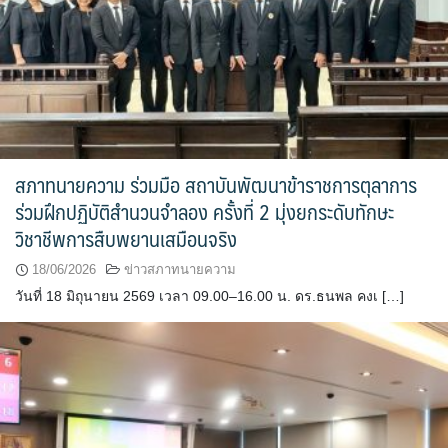
สภาทนายความ ร่วมมือ สถาบันพัฒนาข้าราชการตุลาการ
ร่วมฝึกปฏิบัติสำนวนจำลอง ครั้งที่ 2 มุ่งยกระดับทักษะ
วิชาชีพการสืบพยานเสมือนจริง
18/06/2026
ข่าวสภาทนายความ
วันที่ 18 มิถุนายน 2569 เวลา 09.00–16.00 น. ดร.ธนพล คงเ […]