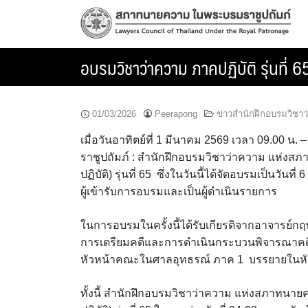
Skip
to
content
อบรมวิชาว่าความ ภาคปฏิบัติ รุ่นที่ 
01/03/2026
Peerapong
ข่าวสำนักฝึกอบรมวิชา
เมื่อวันอาทิตย์ที่ 1 มีนาคม 2569 เวลา 09.00 
ราชูปถัมภ์ : สำนักฝึกอบรมวิชาว่าความ แห่ง
ปฏิบัติ) รุ่นที่ 65 ซึ่งในวันนี้ได้จัดอบรมเป็นวั
ผู้เข้ารับการอบรมและเป็นผู้ดำเนินรายการ
ในการอบรมในครั้งนี้ได้รับเกียรติจากอาจารย์
การเตรียมคดีและการดำเนินกระบวนพิจารณาคดี
หัวหน้าคณะในศาลอุทธรณ์ ภาค 1 บรรยายในหั
ทั้งนี้ สำนักฝึกอบรมวิชาว่าความ แห่งสภาทน