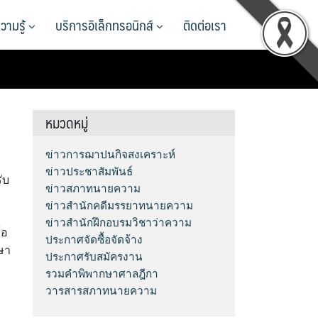
วามรู้
บริการอิเล็กทรอนิกส์
ติดต่อเรา
หมวดหมู่
ข่าวการฌาปนกิจสงเคราะห์
ข่าวประชาสัมพันธ์
ับ
ข่าวสภาทนายความ
ข่าวสำนักคดีมรรยาทนายความ
ข่าวสำนักฝึกอบรมวิชาว่าความ
้อ
ประกาศจัดซื้อจัดจ้าง
ษา
ประกาศรับสมัครงาน
รวมคำพิพากษาศาลฎีกา
วารสารสภาทนายความ