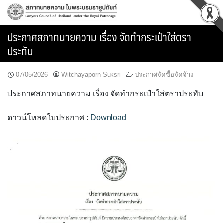
Skip
to
content
ประกาศสภาทนายความ เรื่อง จัดทำกระเป๋าใส่ตรา
ประทับ
07/05/2026
Witchayaporn Suksri
ประกาศจัดซื้อจัดจ้าง
ประกาศสภาทนายความ เรื่อง จัดทำกระเป๋าใส่ตราประทับ
ดาวน์โหลดใบประกาศ :
Download