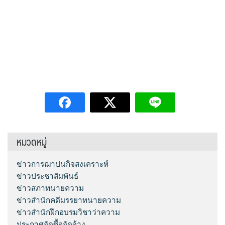
หมวดหมู่
ข่าวการฌาปนกิจสงเคราะห์
ข่าวประชาสัมพันธ์
ข่าวสภาทนายความ
ข่าวสำนักคดีมรรยาทนายความ
ข่าวสำนักฝึกอบรมวิชาว่าความ
ประกาศจัดซื้อจัดจ้าง