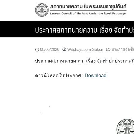
Skip
to
content
ประกาศสภาทนายความ เรื่อง จัดทำ
08/05/2026
Witchayaporn Suksri
ประกาศจัดซื้
ประกาศสภาทนายความ เรื่อง จัดทำปกประกาศนี
ดาวน์โหลดใบประกาศ :
Download