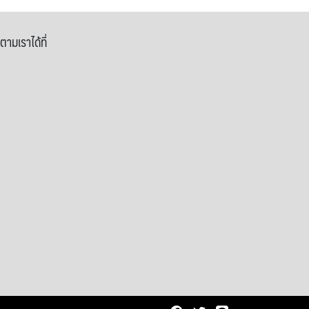
ตามเราได้ที่