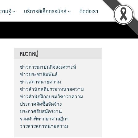
วามรู้
บริการอิเล็กทรอนิกส์
ติดต่อเรา
หมวดหมู่
ข่าวการฌาปนกิจสงเคราะห์
ข่าวประชาสัมพันธ์
ข่าวสภาทนายความ
ข่าวสำนักคดีมรรยาทนายความ
ข่าวสำนักฝึกอบรมวิชาว่าความ
ประกาศจัดซื้อจัดจ้าง
ประกาศรับสมัครงาน
รวมคำพิพากษาศาลฎีกา
วารสารสภาทนายความ