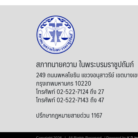
สภาทนายความ ในพระบรมราชูปถัมภ์
249 ถนนพหลโยธิน แขวงอนุสาวรีย์ เขตบางเ
กรุงเทพมหานคร 10220
โทรศัพท์ 02-522-7124 ถึง 27
โทรศัพท์ 02-522-7143 ถึง 47
ปรึกษากฎหมายสายด่วน 1167