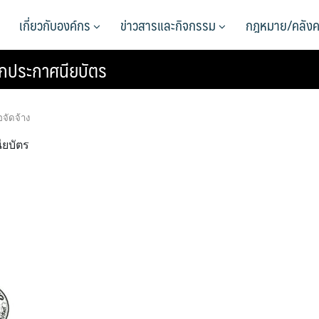
เกี่ยวกับองค์กร
ข่าวสารและกิจกรรม
กฎหมาย/คลังค
ปกประกาศนียบัตร
อจัดจ้าง
ยบัตร