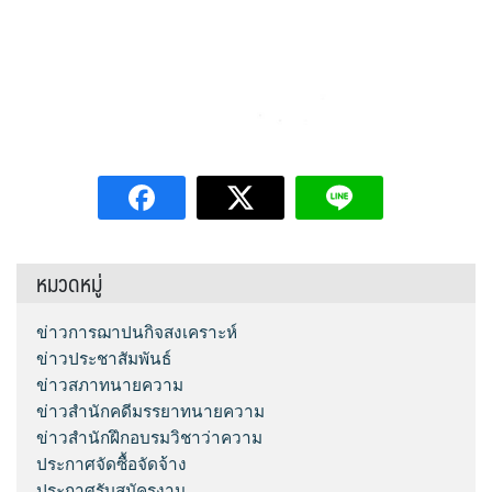
หมวดหมู่
ข่าวการฌาปนกิจสงเคราะห์
ข่าวประชาสัมพันธ์
ข่าวสภาทนายความ
ข่าวสำนักคดีมรรยาทนายความ
ข่าวสำนักฝึกอบรมวิชาว่าความ
ประกาศจัดซื้อจัดจ้าง
ประกาศรับสมัครงาน