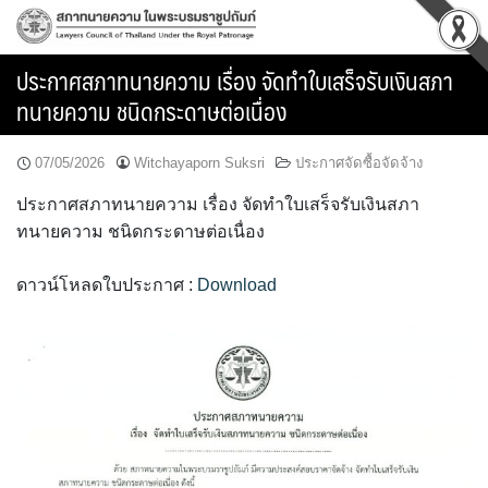
Skip
to
content
ประกาศสภาทนายความ เรื่อง จัดทำใบเสร็จรับเงินสภา
ทนายความ ชนิดกระดาษต่อเนื่อง
07/05/2026
Witchayaporn Suksri
ประกาศจัดซื้อจัดจ้าง
ประกาศสภาทนายความ เรื่อง จัดทำใบเสร็จรับเงินสภา
ทนายความ ชนิดกระดาษต่อเนื่อง
ดาวน์โหลดใบประกาศ :
Download