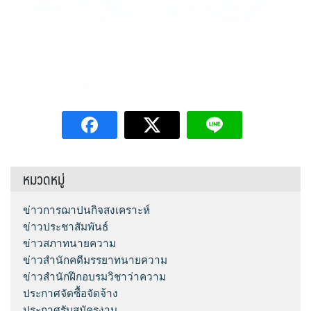
หมวดหมู่
ข่าวการฌาปนกิจสงเคราะห์
ข่าวประชาสัมพันธ์
ข่าวสภาทนายความ
ข่าวสำนักคดีมรรยาทนายความ
ข่าวสำนักฝึกอบรมวิชาว่าความ
ประกาศจัดซื้อจัดจ้าง
ประกาศรับสมัครงาน