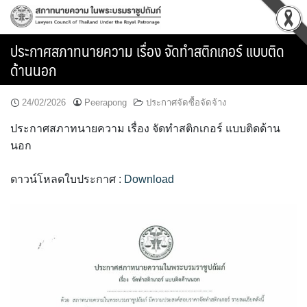
Skip
to
content
ประกาศสภาทนายความ เรื่อง จัดทำสติกเกอร์ แบบติด
ด้านนอก
24/02/2026
Peerapong
ประกาศจัดซื้อจัดจ้าง
ประกาศสภาทนายความ เรื่อง จัดทำสติกเกอร์ แบบติดด้าน
นอก
ดาวน์โหลดใบประกาศ :
Download