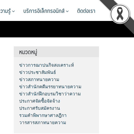
วามรู้
บริการอิเล็กทรอนิกส์
ติดต่อเรา
หมวดหมู่
ข่าวการฌาปนกิจสงเคราะห์
ข่าวประชาสัมพันธ์
ข่าวสภาทนายความ
ข่าวสำนักคดีมรรยาทนายความ
ข่าวสำนักฝึกอบรมวิชาว่าความ
ประกาศจัดซื้อจัดจ้าง
ประกาศรับสมัครงาน
รวมคำพิพากษาศาลฎีกา
วารสารสภาทนายความ