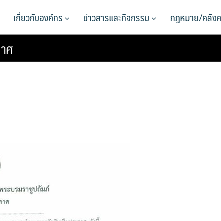
เกี่ยวกับองค์กร
ข่าวสารและกิจกรรม
กฎหมาย/คลังค
กาศ