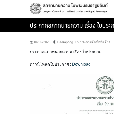
Skip
to
content
ประกาศสภาทนายความ เรื่อง ใบประ
04/02/2026
Peerapong
ประกาศจัดซื้อจัดจ้าง
ประกาศสภาทนายความ เรื่อง ใบประกาศ
ดาวน์โหลดใบประกาศ :
Download