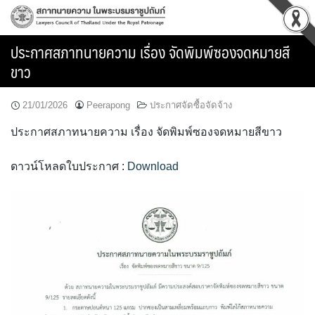
Skip
to
content
ประกาศสภาทนายความ เรื่อง จัดพิมพ์ซองจดหมายสี
ขาว
21/01/2026
Peerapong
ประกาศจัดซื้อจัดจ้าง
ประกาศสภาทนายความ เรื่อง จัดพิมพ์ซองจดหมายสีขาว
ดาวน์โหลดใบประกาศ :
Download