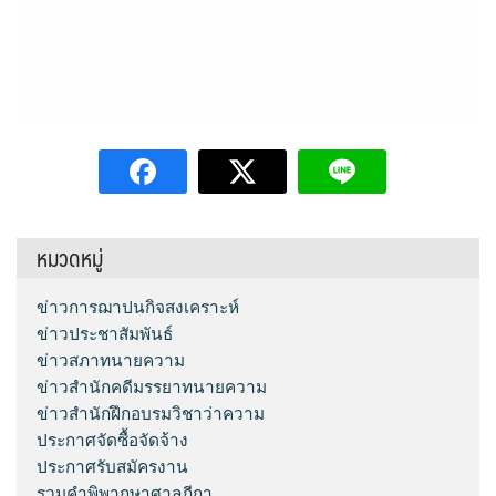
หมวดหมู่
ข่าวการฌาปนกิจสงเคราะห์
ข่าวประชาสัมพันธ์
ข่าวสภาทนายความ
ข่าวสำนักคดีมรรยาทนายความ
ข่าวสำนักฝึกอบรมวิชาว่าความ
ประกาศจัดซื้อจัดจ้าง
ประกาศรับสมัครงาน
รวมคำพิพากษาศาลฎีกา