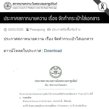
Skip
to
content
ประกาศสภาทนายความ เรื่อง จัดทำกระเป๋าใส่เอกสาร
16/01/2026
Peerapong
ประกาศจัดซื้อจัดจ้าง
ประกาศสภาทนายความ เรื่อง จัดทำกระเป๋าใส่เอกสาร
ดาวน์โหลดใบประกาศ :
Download