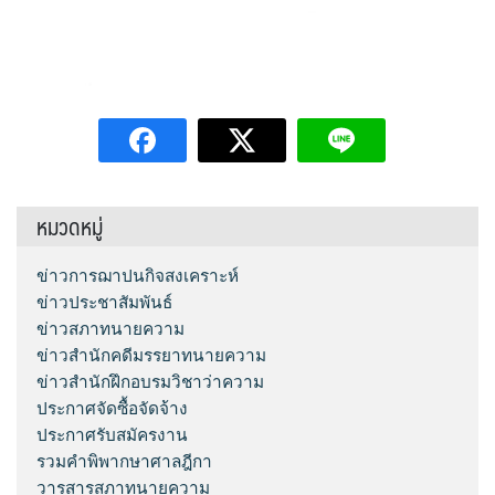
หมวดหมู่
ข่าวการฌาปนกิจสงเคราะห์
ข่าวประชาสัมพันธ์
ข่าวสภาทนายความ
ข่าวสำนักคดีมรรยาทนายความ
ข่าวสำนักฝึกอบรมวิชาว่าความ
ประกาศจัดซื้อจัดจ้าง
ประกาศรับสมัครงาน
รวมคำพิพากษาศาลฎีกา
วารสารสภาทนายความ