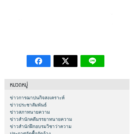
หมวดหมู่
ข่าวการฌาปนกิจสงเคราะห์
ข่าวประชาสัมพันธ์
ข่าวสภาทนายความ
ข่าวสำนักคดีมรรยาทนายความ
ข่าวสำนักฝึกอบรมวิชาว่าความ
ประกาศจัดซื้อจัดจ้าง