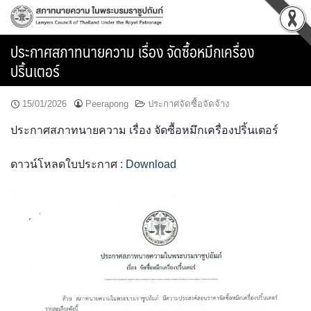
Skip
to
content
ประกาศสภาทนายความ เรื่อง จัดซื้อหมึกเครื่อง
ปริ้นเตอร์
15/01/2026
Peerapong
ประกาศจัดซื้อจัดจ้าง
ประกาศสภาทนายความ เรื่อง จัดซื้อหมึกเครื่องปริ้นเตอร์
ดาวน์โหลดใบประกาศ :
Download