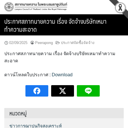
Skip
to
content
ประกาศสภาทนายความ เรื่อง จัดจ้างบริษัทเหมา
ทำความสะอาด
02/09/2025
Peerapong
ประกาศจัดซื้อจัดจ้าง
ประกาศสภาทนายความ เรื่อง จัดจ้างบริษัทเหมาทำความ
สะอาด
ดาวน์โหลดใบประกาศ :
Download
หมวดหมู่
ข่าวการฌาปนกิจสงเคราะห์