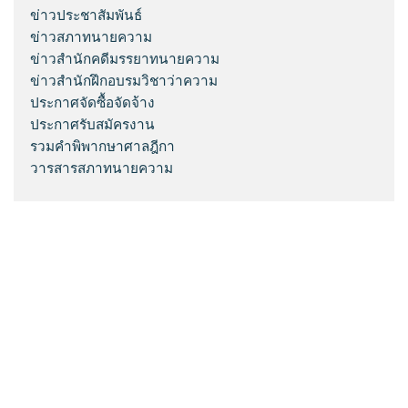
ข่าวประชาสัมพันธ์
ข่าวสภาทนายความ
ข่าวสำนักคดีมรรยาทนายความ
ข่าวสำนักฝึกอบรมวิชาว่าความ
ประกาศจัดซื้อจัดจ้าง
ประกาศรับสมัครงาน
รวมคำพิพากษาศาลฎีกา
วารสารสภาทนายความ