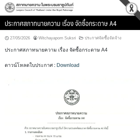
Skip
to
content
ประกาศสภาทนายความ เรื่อง จัดซื้อกระดาษ A4
27/05/2026
Witchayaporn Suksri
ประกาศจัดซื้อจัดจ้าง
ประกาศสภาทนายความ เรื่อง จัดซื้อกระดาษ A4
ดาวน์โหลดใบประกาศ :
Download