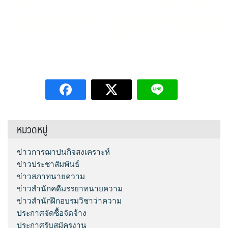
หมวดหมู่
ข่าวการฌาปนกิจสงเคราะห์
ข่าวประชาสัมพันธ์
ข่าวสภาทนายความ
ข่าวสำนักคดีมรรยาทนายความ
ข่าวสำนักฝึกอบรมวิชาว่าความ
ประกาศจัดซื้อจัดจ้าง
ประกาศรับสมัครงาน