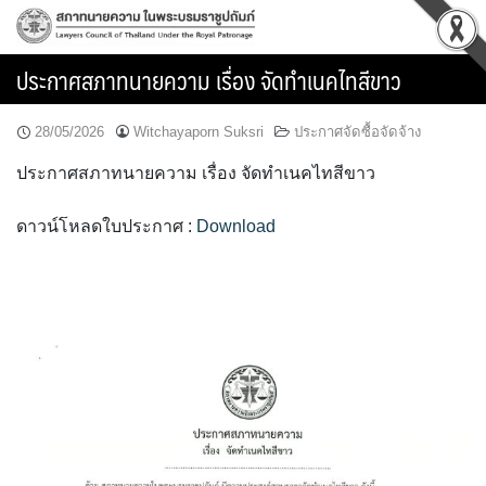
Skip
to
content
ประกาศสภาทนายความ เรื่อง จัดทำเนคไทสีขาว
28/05/2026
Witchayaporn Suksri
ประกาศจัดซื้อจัดจ้าง
ประกาศสภาทนายความ เรื่อง จัดทำเนคไทสีขาว
ดาวน์โหลดใบประกาศ :
Download