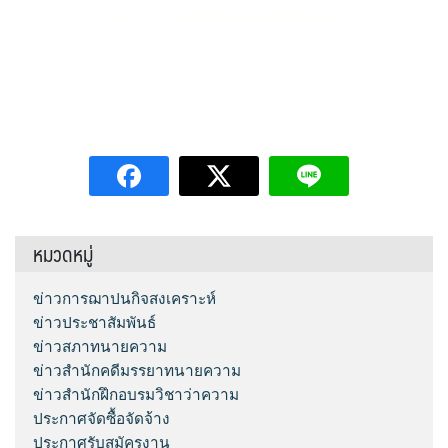
หมวดหมู่
ข่าวการฌาปนกิจสงเคราะห์
ข่าวประชาสัมพันธ์
ข่าวสภาทนายความ
ข่าวสำนักคดีมรรยาทนายความ
ข่าวสำนักฝึกอบรมวิชาว่าความ
ประกาศจัดซื้อจัดจ้าง
ประกาศรับสมัครงาน