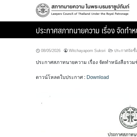
Skip
to
content
ประกาศสภาทนายความ เรื่อง จัดทำห
08/05/2026
Witchayaporn Suksri
ประกาศจัดซื้
ประกาศสภาทนายความ เรื่อง จัดทำหนังสือรวม
ดาวน์โหลดใบประกาศ :
Download