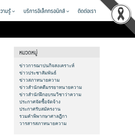
วามรู้
บริการอิเล็กทรอนิกส์
ติดต่อเรา
หมวดหมู่
ข่าวการฌาปนกิจสงเคราะห์
ข่าวประชาสัมพันธ์
ข่าวสภาทนายความ
ข่าวสำนักคดีมรรยาทนายความ
ข่าวสำนักฝึกอบรมวิชาว่าความ
ประกาศจัดซื้อจัดจ้าง
ประกาศรับสมัครงาน
รวมคำพิพากษาศาลฎีกา
วารสารสภาทนายความ