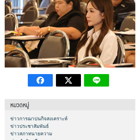
หมวดหมู่
ข่าวการฌาปนกิจสงเคราะห์
ข่าวประชาสัมพันธ์
ข่าวสภาทนายความ