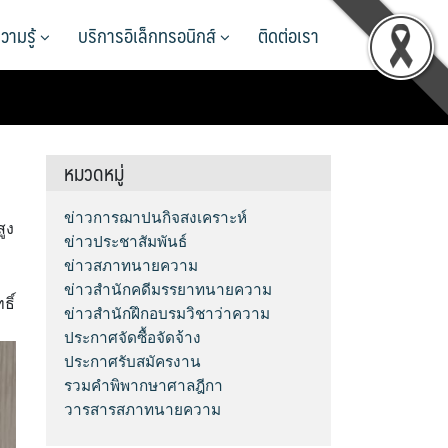
วามรู้
บริการอิเล็กทรอนิกส์
ติดต่อเรา
หมวดหมู่
ข่าวการฌาปนกิจสงเคราะห์
ูง
ข่าวประชาสัมพันธ์
ข่าวสภาทนายความ
ข่าวสำนักคดีมรรยาทนายความ
ธิ์
ข่าวสำนักฝึกอบรมวิชาว่าความ
ประกาศจัดซื้อจัดจ้าง
ประกาศรับสมัครงาน
รวมคำพิพากษาศาลฎีกา
วารสารสภาทนายความ