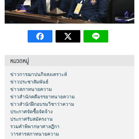
หมวดหมู่
ข่าวการฌาปนกิจสงเคราะห์
ข่าวประชาสัมพันธ์
ข่าวสภาทนายความ
ข่าวสำนักคดีมรรยาทนายความ
ข่าวสำนักฝึกอบรมวิชาว่าความ
ประกาศจัดซื้อจัดจ้าง
ประกาศรับสมัครงาน
รวมคำพิพากษาศาลฎีกา
วารสารสภาทนายความ