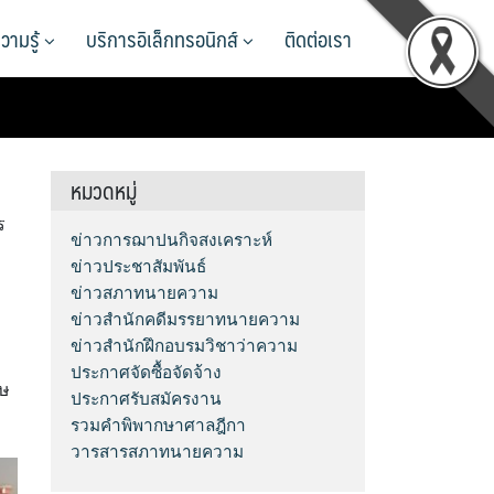
วามรู้
บริการอิเล็กทรอนิกส์
ติดต่อเรา
หมวดหมู่
ร
ข่าวการฌาปนกิจสงเคราะห์
ข่าวประชาสัมพันธ์
ข่าวสภาทนายความ
ข่าวสำนักคดีมรรยาทนายความ
ข่าวสำนักฝึกอบรมวิชาว่าความ
ประกาศจัดซื้อจัดจ้าง
ปษ
ประกาศรับสมัครงาน
รวมคำพิพากษาศาลฎีกา
วารสารสภาทนายความ