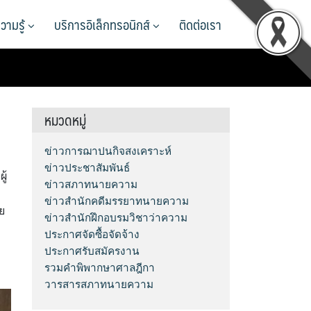
วามรู้
บริการอิเล็กทรอนิกส์
ติดต่อเรา
หมวดหมู่
ข่าวการฌาปนกิจสงเคราะห์
ข่าวประชาสัมพันธ์
ู้
ข่าวสภาทนายความ
ข่าวสำนักคดีมรรยาทนายความ
ย
ข่าวสำนักฝึกอบรมวิชาว่าความ
ประกาศจัดซื้อจัดจ้าง
ประกาศรับสมัครงาน
รวมคำพิพากษาศาลฎีกา
วารสารสภาทนายความ