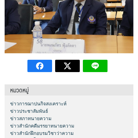
หมวดหมู่
ข่าวการฌาปนกิจสงเคราะห์
ข่าวประชาสัมพันธ์
ข่าวสภาทนายความ
ข่าวสำนักคดีมรรยาทนายความ
ข่าวสำนักฝึกอบรมวิชาว่าความ