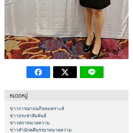
หมวดหมู่
ข่าวการฌาปนกิจสงเคราะห์
ข่าวประชาสัมพันธ์
ข่าวสภาทนายความ
ข่าวสำนักคดีมรรยาทนายความ