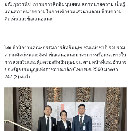
มณี กุลวานิช กรรมการสิทธิมนุษยชน สภาทนายความ เป็นผู้
แทนสภาทนายความในการเข้าร่วมเสวนาแลกเปลี่ยนความ
คิดเห็นและข้อเสนอแนะ
.
โดยสำนักงานคณะกรรมการสิทธิมนุษยชนแห่งชาติ รวบรวม
ความคิดเห็นและจัดทำข้อเสนอแนะมาตรการหรือแนวทางใน
การส่งเสริมและคุ้มครองสิทธิมนุษยชน ตามหน้าที่และอำนาจ
ของรัฐธรรมนูญแห่งราชอาณาจักรไทย พ.ศ.2560 มาตรา
247 (3) ต่อไป