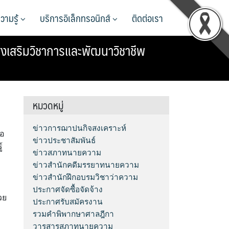
วามรู้
บริการอิเล็กทรอนิกส์
ติดต่อเรา
งเสริมวิชาการและพัฒนาวิชาชีพ
หมวดหมู่
ข่าวการฌาปนกิจสงเคราะห์
่อ
ข่าวประชาสัมพันธ์
้
ข่าวสภาทนายความ
ข่าวสำนักคดีมรรยาทนายความ
ข่าวสำนักฝึกอบรมวิชาว่าความ
ประกาศจัดซื้อจัดจ้าง
วย
ประกาศรับสมัครงาน
รวมคำพิพากษาศาลฎีกา
วารสารสภาทนายความ