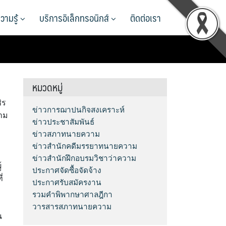
วามรู้
บริการอิเล็กทรอนิกส์
ติดต่อเรา
หมวดหมู่
ิร
ข่าวการฌาปนกิจสงเคราะห์
าม
ข่าวประชาสัมพันธ์
ข่าวสภาทนายความ
ข่าวสำนักคดีมรรยาทนายความ
ข่าวสำนักฝึกอบรมวิชาว่าความ
้
ประกาศจัดซื้อจัดจ้าง
่
ประกาศรับสมัครงาน
รวมคำพิพากษาศาลฎีกา
วารสารสภาทนายความ
น