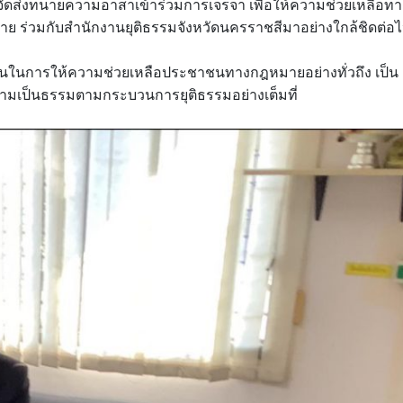
่งทนายความอาสาเข้าร่วมการเจรจา เพื่อให้ความช่วยเหลือทา
าย ร่วมกับสำนักงานยุติธรรมจังหวัดนครราชสีมาอย่างใกล้ชิดต่อ
่นในการให้ความช่วยเหลือประชาชนทางกฎหมายอย่างทั่วถึง เป็น
ความเป็นธรรมตามกระบวนการยุติธรรมอย่างเต็มที่