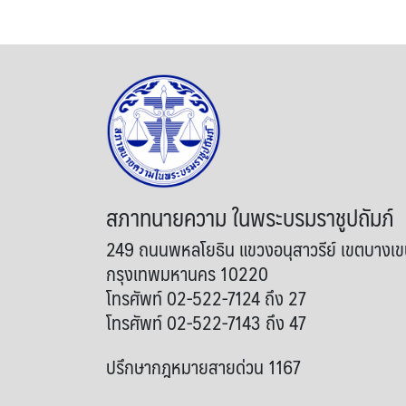
สภาทนายความ ในพระบรมราชูปถัมภ์
249 ถนนพหลโยธิน แขวงอนุสาวรีย์ เขตบางเ
กรุงเทพมหานคร 10220
โทรศัพท์ 02-522-7124 ถึง 27
โทรศัพท์ 02-522-7143 ถึง 47
ปรึกษากฎหมายสายด่วน 1167