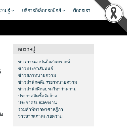
วามรู้
บริการอิเล็กทรอนิกส์
ติดต่อเรา
หมวดหมู่
ข่าวการฌาปนกิจสงเคราะห์
ข่าวประชาสัมพันธ์
้
ข่าวสภาทนายความ
ข่าวสำนักคดีมรรยาทนายความ
ข่าวสำนักฝึกอบรมวิชาว่าความ
ประกาศจัดซื้อจัดจ้าง
ประกาศรับสมัครงาน
รวมคำพิพากษาศาลฎีกา
ัง
วารสารสภาทนายความ