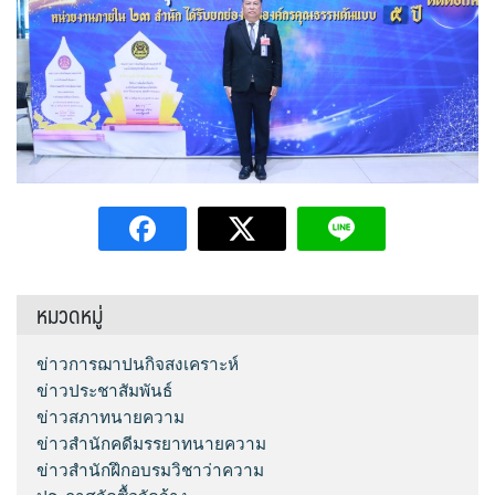
หมวดหมู่
ข่าวการฌาปนกิจสงเคราะห์
ข่าวประชาสัมพันธ์
ข่าวสภาทนายความ
ข่าวสำนักคดีมรรยาทนายความ
ข่าวสำนักฝึกอบรมวิชาว่าความ