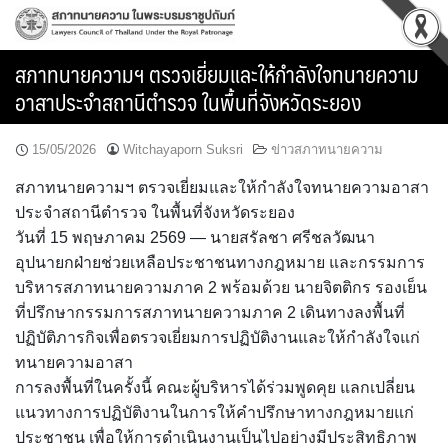
Skip
to
content
สภาทนายความฯ ตรวจเยี่ยมและให้กำลังใจทนายความ
อาสาประจำสถานีตำรวจ ในพื้นที่จังหวัดระยอง
15/05/2026
Witchayaporn Suksri
ข่าวสภาทนายความ
สภาทนายความฯ ตรวจเยี่ยมและให้กำลังใจทนายความอาสา
ประจำสถานีตำรวจ ในพื้นที่จังหวัดระยอง
วันที่ 15 พฤษภาคม 2569 — นายสรัลชา ศรีชลวัฒนา
อุปนายกฝ่ายช่วยเหลือประชาชนทางกฎหมาย และกรรมการ
บริหารสภาทนายความภาค 2 พร้อมด้วย นายจิตติกร รองเย็น
ที่ปรึกษากรรมการสภาทนายความภาค 2 เดินทางลงพื้นที่
ปฏิบัติภารกิจเพื่อตรวจเยี่ยมการปฏิบัติงานและให้กำลังใจแก่
ทนายความอาสา
การลงพื้นที่ในครั้งนี้ คณะผู้บริหารได้ร่วมพูดคุย แลกเปลี่ยน
แนวทางการปฏิบัติงานในการให้คำปรึกษาทางกฎหมายแก่
ประชาชน เพื่อให้การดำเนินงานเป็นไปอย่างมีประสิทธิภาพ