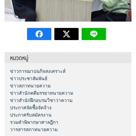
หมวดหมู่
ข่าวการฌาปนกิจสงเคราะห์
ข่าวประชาสัมพันธ์
ข่าวสภาทนายความ
ข่าวสำนักคดีมรรยาทนายความ
ข่าวสำนักฝึกอบรมวิชาว่าความ
ประกาศจัดซื้อจัดจ้าง
ประกาศรับสมัครงาน
รวมคำพิพากษาศาลฎีกา
วารสารสภาทนายความ