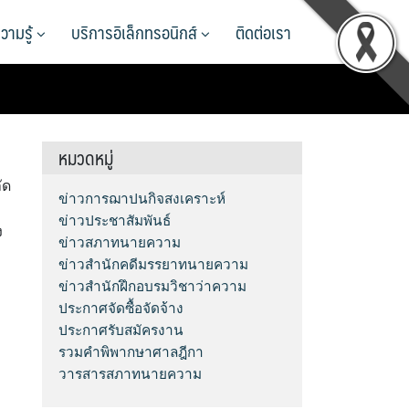
วามรู้
บริการอิเล็กทรอนิกส์
ติดต่อเรา
หมวดหมู่
ัด
ข่าวการฌาปนกิจสงเคราะห์
ข่าวประชาสัมพันธ์
ง
ข่าวสภาทนายความ
ข่าวสำนักคดีมรรยาทนายความ
ข่าวสำนักฝึกอบรมวิชาว่าความ
ประกาศจัดซื้อจัดจ้าง
ประกาศรับสมัครงาน
รวมคำพิพากษาศาลฎีกา
วารสารสภาทนายความ