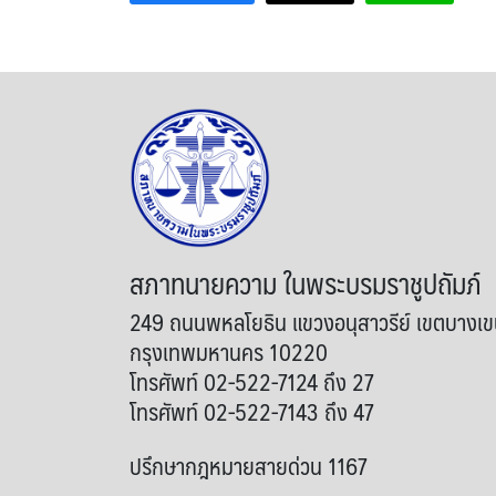
สภาทนายความ ในพระบรมราชูปถัมภ์
249 ถนนพหลโยธิน แขวงอนุสาวรีย์ เขตบางเ
กรุงเทพมหานคร 10220
โทรศัพท์ 02-522-7124 ถึง 27
โทรศัพท์ 02-522-7143 ถึง 47
ปรึกษากฎหมายสายด่วน 1167