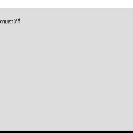
ตามเราได้ที่