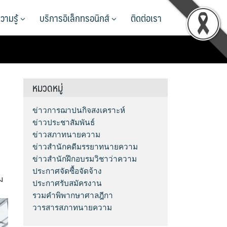
วามรู้
บริการอิเล็กทรอนิกส์
ติดต่อเรา
หมวดหมู่
ข่าวการฌาปนกิจสงเคราะห์
ข่าวประชาสัมพันธ์
ข่าวสภาทนายความ
ข่าวสำนักคดีมรรยาทนายความ
ข่าวสำนักฝึกอบรมวิชาว่าความ
ประกาศจัดซื้อจัดจ้าง
ม
ประกาศรับสมัครงาน
รวมคำพิพากษาศาลฎีกา
วารสารสภาทนายความ