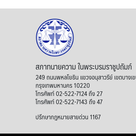
สภาทนายความ ในพระบรมราชูปถัมภ์
249 ถนนพหลโยธิน แขวงอนุสาวรีย์ เขตบางเ
กรุงเทพมหานคร 10220
โทรศัพท์ 02-522-7124 ถึง 27
โทรศัพท์ 02-522-7143 ถึง 47
ปรึกษากฎหมายสายด่วน 1167