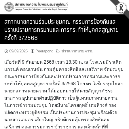
Skip
to
content
สภาทนายความร่วมประชุมคณะกรรมการป้องกันและ
ปราบปรามการทรมานและการกระทำให้บุคคลสูญหาย
ครั้งที่ 3/2568
09/09/2025
Peerapong
ข่าวสภาทนายความ
เมื่อวันที่ 9 กันยายน 2568 เวลา 13.30 น. ณ โรงแรมมิราเคิด
แกรนด์ คอนเวนชัน กรมคุ้มครองสิทธิและเสรีภาพ จัดประชุม
คณะกรรมการป้องกันและปราบปรามการทรมานและการก
ระทำให้บุคคลสูญหาย ครั้งที่ 3/2568 โดย ดร.วิเชียร ชุบไธสง
นายกสภาทนายความ ได้มอบหมายให้นายสัญญาภัชระ
สามารถ อุปนายกฝ่ายปฏิบัติการ เป็นผู้แทนสภาทนายความ
ในการเข้าร่วมประชุม โดยมีนายไตรยฤทธิ์ เตมหิวงศ์ รอง
ปลัดกระทรวงยูติธรรม เป็นประธานการประชุม พร้อมด้วย
นางสาวเอมอร เสียงใหญ่ อธิบดีกรมคุ้มครองสิทธิและ
เสรีภาพ คณะกรรมการฯ ข้าราชการ และเจ้าหน้าที่ที่