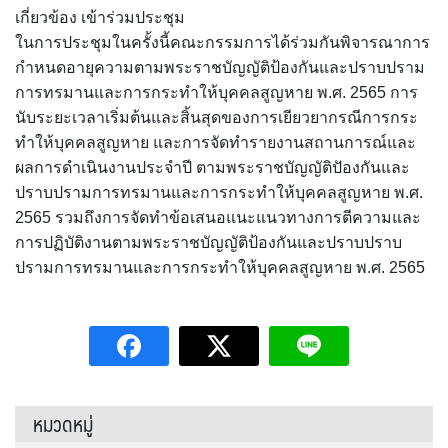
เกี่ยวข้อง เข้าร่วมประชุม
ในการประชุมในครั้งนี้คณะกรรมการได้ร่วมกันพิจารณาการ
กำหนดอายุความตามพระราชบัญญัติป้องกันและปราบปราม
การทรมานและการกระทำให้บุคคลสูญหาย พ.ศ. 2565 การ
นับระยะเวลาเริ่มต้นและสิ้นสุดของการเยียวยากรณีการกระ
ทำให้บุคคลสูญหาย และการจัดทำรายงานสถานการณ์และ
ผลการดำเนินงานประจำปี ตามพระราชบัญญัติปัองกันและ
ปราบปรามการทรมานและการกระทำให้บุคคลสูญหาย พ.ศ.
2565 รวมถึงการจัดทำข้อเสนอแนะแนวทางการตีความและ
การปฏิบัติงานตามพระราชบัญญัติป้องกันและปราบปราบ
ปรามการทรมานและการกระทำให้บุคคลสูญหาย พ.ศ. 2565
หมวดหมู่