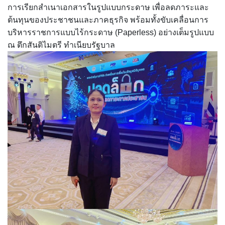
การเรียกสำเนาเอกสารในรูปแบบกระดาษ เพื่อลดภาระและ
ต้นทุนของประชาชนและภาคธุรกิจ พร้อมทั้งขับเคลื่อนการ
บริหารราชการแบบไร้กระดาษ (Paperless) อย่างเต็มรูปแบบ
ณ ตึกสันติไมตรี ทำเนียบรัฐบาล