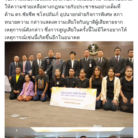
ให้ความช่วยเหลือทางกฎหมายกับประชาชนอย่างเต็มที่
ด้าน ดร.ชัยชีพ ชโลปถัมภ์ อุปนายกฝ่ายกิจการพิเศษ สภา
ทนายความ กล่าวแสดงความเสียใจกับญาติผู้เสียหายจาก
เหตุการณ์ดังกล่าว ซึ่งการสูญเสียในครั้งนี้ไม่มีใครอยากให้
เหตุการณ์เช่นนี้เกิดขึ้นอีกในอนาคต