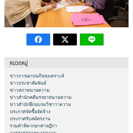
หมวดหมู่
ข่าวการฌาปนกิจสงเคราะห์
ข่าวประชาสัมพันธ์
ข่าวสภาทนายความ
ข่าวสำนักคดีมรรยาทนายความ
ข่าวสำนักฝึกอบรมวิชาว่าความ
ประกาศจัดซื้อจัดจ้าง
ประกาศรับสมัครงาน
รวมคำพิพากษาศาลฎีกา
วารสารสภาทนายความ