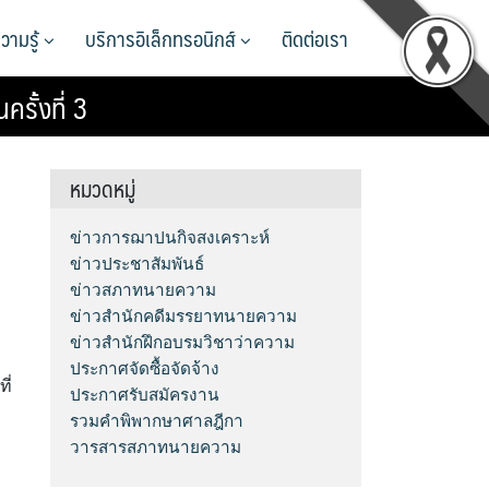
วามรู้
บริการอิเล็กทรอนิกส์
ติดต่อเรา
รั้งที่ 3
หมวดหมู่
ข่าวการฌาปนกิจสงเคราะห์
ข่าวประชาสัมพันธ์
ข่าวสภาทนายความ
ข่าวสำนักคดีมรรยาทนายความ
ข่าวสำนักฝึกอบรมวิชาว่าความ
ประกาศจัดซื้อจัดจ้าง
ี่
ประกาศรับสมัครงาน
รวมคำพิพากษาศาลฎีกา
วารสารสภาทนายความ