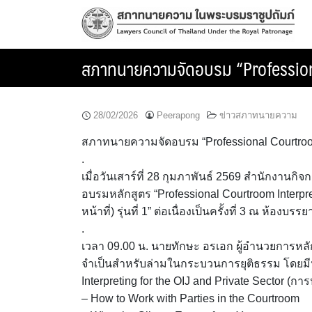
Skip
to
content
สภาทนายความจัดอบรม “Professional C
28/02/2026
Peerapong
ข่าวสภาทนายความ
สภาทนายความจัดอบรม “Professional Courtroom Inter
.
เมื่อวันเสาร์ที่ 28 กุมภาพันธ์ 2569 สำนักงา
อบรมหลักสูตร “Professional Courtroom Interpr
หน้าที่) รุ่นที่ 1” ต่อเนื่องเป็นครั้งที่ 3 ณ ห
.
เวลา 09.00 น. นายทักษะ อรเอก ผู้อำนวยการหลักส
จำเป็นสำหรับล่ามในกระบวนการยุติธรรม โดยมีหั
Interpreting for the OIJ and Private Sector (ก
– How to Work with Parties in the Courtroom