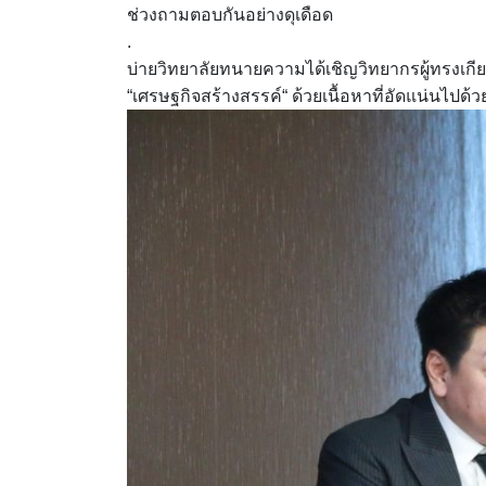
ช่วงถามตอบกันอย่างดุเดือด
.
บ่ายวิทยาลัยทนายความได้เชิญวิทยากรผู้ทรงเกียรต
“เศรษฐกิจสร้างสรรค์“ ด้วยเนื้อหาที่อัดแน่นไปด้ว