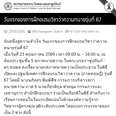
Skip
to
content
วันแรกของการฝึกอบรมวิชาว่าความทนายรุ่นที่ 67
23/05/2026
Witchayaporn Suksri
ข่าวสภาทนายความ
นับหนึ่งสู่ความสำเร็จ วันแรกของการฝึกอบรมวิชาว่าความ
ทนายรุ่นที่ 67
เมื่อวันที่ 23 พฤษภาคม 2569 เวลา 09.00 น. – 16.00 น. ณ
ห้องประชุมชั้น 5 สภาทนายความ ในพระบรมราชูปถัมภ์ :
ดร.ธนพล คงเจี้ยง นายกสภาทนายความเป็นประธาน ในพิธี
เปิดและปฐมนิเทศการฝึกอบรมวิชาว่าความ (ภาคทฤษฎี) รุ่นที่
67 โดยมี นางนภัสสร พิมพ์พืช กรรมการบริหารสภา
ทนายความ ภาค 6 นายเกียรติกุล ช่วยนุ่ม กรรมการและ
เลขานุการ สำนักฝึกอบรมฯ ร่วมเป็นเกียรติในพิธี สำหรับการ
เรียนการสอนในวันแรกอัดแน่นไปด้วยองค์ความรู้จาก
วิทยากรผู้ทรงคุณวุฒิระดับประเทศ โดยแบ่งการบรรยายออก
เป็น 2 ช่วง ดังนี้