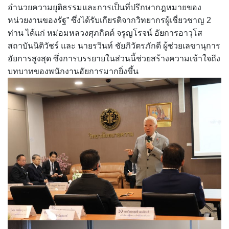
อำนวยความยุติธรรมและการเป็นที่ปรึกษากฎหมายของ
หน่วยงานของรัฐ” ซึ่งได้รับเกียรติจากวิทยากรผู้เชี่ยวชาญ 2
ท่าน ได้แก่ หม่อมหลวงศุภกิตต์ จรูญโรจน์ อัยการอาวุโส
สถาบันนิติวัชร์ และ นายรวินท์ ชัยภิวัตรภักดี ผู้ช่วยเลขานุการ
อัยการสูงสุด ซึ่งการบรรยายในส่วนนี้ช่วยสร้างความเข้าใจถึง
บทบาทของพนักงานอัยการมากยิ่งขึ้น