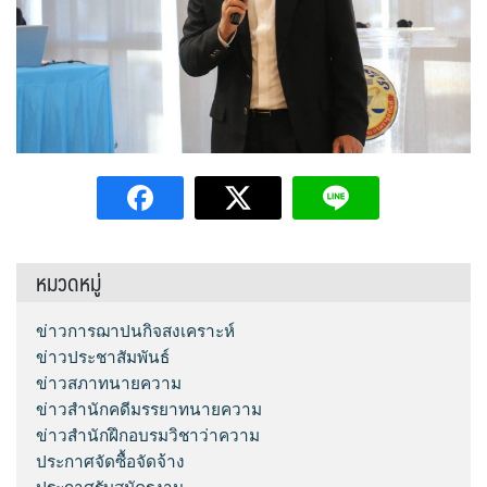
หมวดหมู่
ข่าวการฌาปนกิจสงเคราะห์
ข่าวประชาสัมพันธ์
ข่าวสภาทนายความ
ข่าวสำนักคดีมรรยาทนายความ
ข่าวสำนักฝึกอบรมวิชาว่าความ
ประกาศจัดซื้อจัดจ้าง