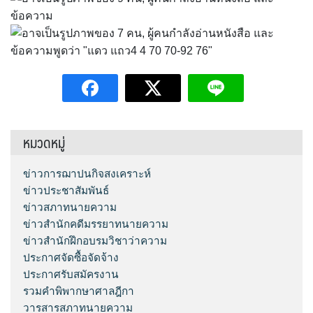
หมวดหมู่
ข่าวการฌาปนกิจสงเคราะห์
ข่าวประชาสัมพันธ์
ข่าวสภาทนายความ
ข่าวสำนักคดีมรรยาทนายความ
ข่าวสำนักฝึกอบรมวิชาว่าความ
ประกาศจัดซื้อจัดจ้าง
ประกาศรับสมัครงาน
รวมคำพิพากษาศาลฎีกา
วารสารสภาทนายความ