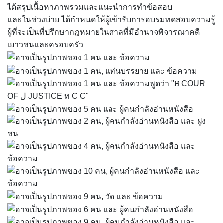
ได้สรุปเนื้อหาภาพรวมและแนะนำการทำข้อสอบ
และในช่วงบ่าย ได้กำหนดให้ผู้เข้ารับการอบรมทดสอบความรู้
ผู้ที่จะเป็นที่ปรึกษากฎหมายในศาลที่มีอำนาจพิจารณาคดี
เยาวชนและครอบครัว