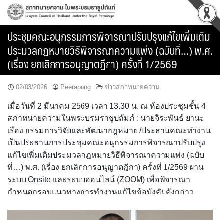
Skip
to
content
ประชุมคณะอนุกรรมการพิจารณาปรับปรุงแก้ไขเพิ่มเติม
ประมวลกฎหมายวิธีพิจารณาความแพ่ง (ฉบับที่…) พ.ศ.
(เรื่อง ยกเลิกการอนุญาตฎีกา) ครั้งที่ 1/2569
02/03/2026
Peerapong
ข่าวสภาทนายความ
เมื่อวันที่ 2 มีนาคม 2569 เวลา 13.30 น. ณ ห้องประชุมชั้น 4
สภาทนายความในพระบรมราชูปถัมภ์ : นายจิระพันธ์ ยานะ
เรือง กรรมการวิจัยและพัฒนากฎหมาย /ประธานคณะทำงาน
เป็นประธานการประชุมคณะอนุกรรมการพิจารณาปรับปรุง
แก้ไขเพิ่มเติมประมวลกฎหมายวิธีพิจารณาความแพ่ง (ฉบับ
ที่…) พ.ศ. (เรื่อง ยกเลิกการอนุญาตฎีกา) ครั้งที่ 1/2569 ผ่าน
ระบบ Onsite และระบบออนไลน์ (ZOOM) เพื่อพิจารณา
กำหนดกรอบแนวทางการทำงานแก้ไขข้อบังคับดังกล่าว