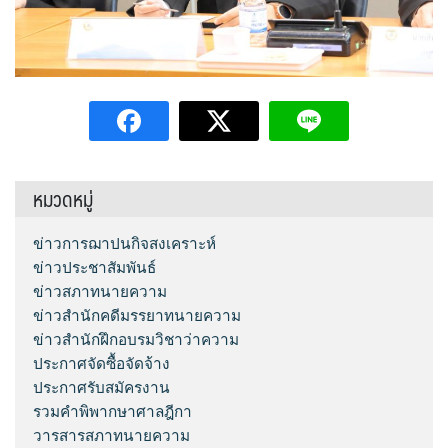
หมวดหมู่
ข่าวการฌาปนกิจสงเคราะห์
ข่าวประชาสัมพันธ์
ข่าวสภาทนายความ
ข่าวสำนักคดีมรรยาทนายความ
ข่าวสำนักฝึกอบรมวิชาว่าความ
ประกาศจัดซื้อจัดจ้าง
ประกาศรับสมัครงาน
รวมคำพิพากษาศาลฎีกา
วารสารสภาทนายความ