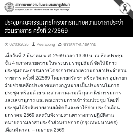
Skip
to
content
ประชุมคณะกรรมการโครงการทนายความอาสาประจำ
ส่วนราชการ ครั้งที่ 2/2569
02/03/2026
Peerapong
ข่าวสภาทนายความ
เมื่อวันที่ 2 มีนาคม พ.ศ. 2569 เวลา 13.30 น. ณ ห้องประชุม
ชั้น 4 สภาทนายความในพระบรมราชูปถัมภ์ จัดให้มีการ
ประชุมคณะกรรมการโครงการทนายความอาสาประจำส่วน
ราชการ ครั้งที่ 2/2569 โดยนายสรัลชา ศรีชลวัฒนา อุปนายก
ฝ่ายช่วยเหลือประชาชนทางกฎหมาย เป็นประธานในการ
ประชุม พร้อมด้วย นางสาวกานดามณี กุลวานิช กรรมการ
และเลขานุการ และคณะกรรมการเข้าร่วมประชุม โดยที่
ประชุมได้รับฟังรายงานสถิติคดีและค่าใช้จ่ายประจำเดือน
มกราคม 2569 และรับฟังรายงานตารางการปฏิบัติงาน
ทนายความอาสาประจำส่วนราชการ (กรุงเทพมหานคร)
เดือนมีนาคม – เมษายน 2569