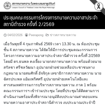
Skip
to
content
ประชุมคณะกรรมการโครงการทนายความอาสาประจำ
สถานีตำรวจ ครั้งที่ 2/2569
04/02/2026
Peerapong
ข่าวสภาทนายความ
เมื่อวันพุธที่ 4 กุมภาพันธ์ 2569 เวลา 13.30 น. ณ ห้องประชุม
ชั้น 4 สภาทนายความ ได้จัดให้มีการประชุมคณะกรรมการ
โครงการทนายความอาสาประจำสถานีตำรวจ ครั้งที่ 2/2569
โดยมี ดร.ธนพล คงเจี้ยง นายกสภาทนายความ พร้อมด้วยนาย
สรัลชา ศรีชลวัฒนา อุปนายกฝ่ายช่วยเหลือประชาชนทาง
กฎหมาย นายสมศักดิ์ อัจจิกุล เลขาธิการสภาทนายความ นาย
ฉัตรประพล แย้มเพริศศรี อุปนายกฝ่ายเทคโนโลยีและ
สารสนเทศ/กรรมการบริหารสภาทนายความ ภาค 1 พร้อม
คณะกรรมการฯ เข้าร่วมประชุม โดยที่ประชุมได้ติดตามการ
ดำเนินงานพร้อมทั้งพิจารณาอนุมัติงบประมาณค่าตอบแทน
ทนายความอาสาประจำสถานีตำรวจ งบประมาณประจำปี