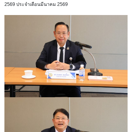
2569 ประจำเดือนมีนาคม 2569