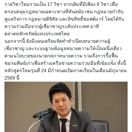
รายวิชาใหม่รวมเป็น 17 วิชา จากเดิมที่มีเพียง 8 วิชา เพื่อ
ครอบคลุมกฎหมายเฉพาะทางที่ทันสมัย เช่น กฎหมายกำกับ
ดูแลกิจการ กฎหมายดิจิทัล และลิขสิทธิ์ซอฟต์แวร์ โดยได้รับ
ความร่วมมือจากผู้เชี่ยวชาญระดับประเทศ อาทิ
ตลาดหลักทรัพย์แห่งประเทศไทย
นอกจากนี้ ยังมีแผนเตรียมจัดทำทำเนียบทนายความผู้
เชี่ยวชาญ และระบบฐานข้อมูลทนายความให้เป็นหนึ่งเดียว
ตามนโยบายของนายกสภาทนายความ รวมถึงการรื้อฟื้น
ชมรมศิษย์เก่าเพื่อสร้างเครือข่ายความร่วมมือที่เข้มแข็ง ทั้งนี้
หลักสูตรใหม่รุ่นที่ 24 มีกำหนดเปิดภาคเรียนในเดือนมิถุนายน
2569 นี้