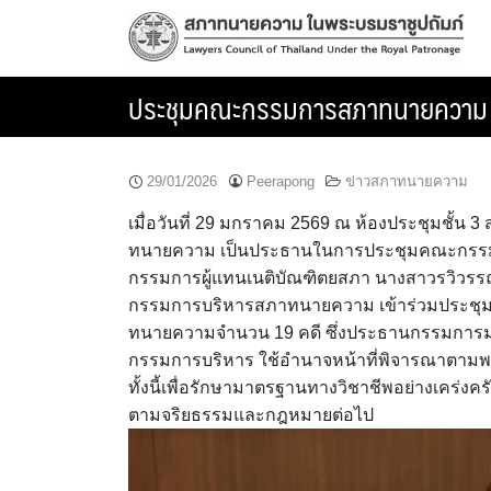
Skip
to
content
ประชุมคณะกรรมการสภาทนายความ คร
29/01/2026
Peerapong
ข่าวสภาทนายความ
เมื่อวันที่ 29 มกราคม 2569 ณ ห้องประชุมชั้
ทนายความ เป็นประธานในการประชุมคณะกรรมการ
กรรมการผู้แทนเนติบัณฑิตยสภา นางสาวรวิวรร
กรรมการบริหารสภาทนายความ เข้าร่วมประชุมอ
ทนายความจำนวน 19 คดี ซึ่งประธานกรรมการ
กรรมการบริหาร ใช้อำนาจหน้าที่พิจารณาตามพ
ทั้งนี้เพื่อรักษามาตรฐานทางวิชาชีพอย่างเค
ตามจริยธรรมและกฎหมายต่อไป