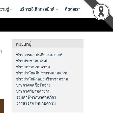
วามรู้
บริการอิเล็กทรอนิกส์
ติดต่อเรา
หมวดหมู่
ภา
ข่าวการฌาปนกิจสงเคราะห์
ข่าวประชาสัมพันธ์
ข่าวสภาทนายความ
ข่าวสำนักคดีมรรยาทนายความ
ะ
ข่าวสำนักฝึกอบรมวิชาว่าความ
ประกาศจัดซื้อจัดจ้าง
ประกาศรับสมัครงาน
รวมคำพิพากษาศาลฎีกา
วารสารสภาทนายความ