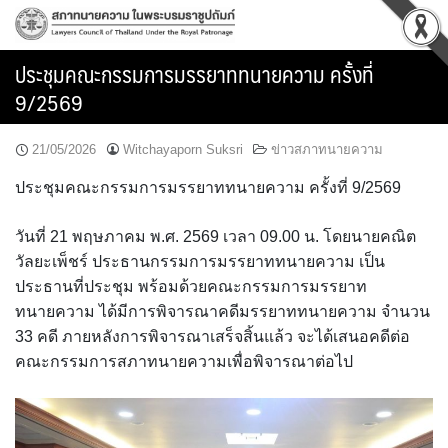
Skip
to
content
ประชุมคณะกรรมการมรรยาททนายความ ครั้งที่
9/2569
21/05/2026
Witchayaporn Suksri
ข่าวสภาทนายความ
ประชุมคณะกรรมการมรรยาททนายความ ครั้งที่ 9/2569
วันที่ 21 พฤษภาคม พ.ศ. 2569 เวลา 09.00 น. โดยนายคณิต
วัลยะเพ็ชร์ ประธานกรรมการมรรยาททนายความ เป็น
ประธานที่ประชุม พร้อมด้วยคณะกรรมการมรรยาท
ทนายความ ได้มีการพิจารณาคดีมรรยาททนายความ จำนวน
33 คดี ภายหลังการพิจารณาเสร็จสิ้นแล้ว จะได้เสนอคดีต่อ
คณะกรรมการสภาทนายความเพื่อพิจารณาต่อไป