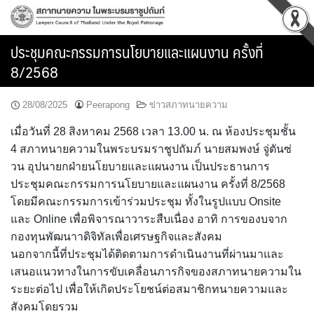
Skip
to
content
ประชุมคณะกรรมการนโยบายและแผนงาน ครั้งที่
8/2568
28/08/2025
Peerapong
ข่าวสภาทนายความ
เมื่อวันที่ 28 สิงหาคม 2568 เวลา 13.00 น. ณ ห้องประชุมชั้น
4 สภาทนายความในพระบรมราชูปถัมภ์ นายสมพงษ์ จู่ตันซ่
วน อุปนายกฝ่ายนโยบายและแผนงาน เป็นประธานการ
ประชุมคณะกรรมการนโยบายและแผนงาน ครั้งที่ 8/2568
โดยมีคณะกรรมการเข้าร่วมประชุม ทั้งในรูปแบบ Onsite
และ Online เพื่อพิจารณาวาระสืบเนื่อง อาทิ การของบจาก
กองทุนพัฒนาาดิจิทัลเพื่อเศรษฐกิจและสังคม
นอกจากนี้ที่ประชุมได้ติดตามการดำเนินงานที่ผ่านมาและ
เสนอแนวทางในการขับเคลื่อนภารกิจของสภาทนายความใน
ระยะต่อไป เพื่อให้เกิดประโยชน์ต่อสมาชิกทนายความและ
สังคมโดยรวม