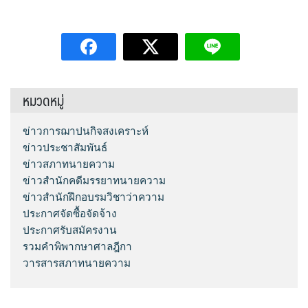
หมวดหมู่
ข่าวการฌาปนกิจสงเคราะห์
ข่าวประชาสัมพันธ์
ข่าวสภาทนายความ
ข่าวสำนักคดีมรรยาทนายความ
ข่าวสำนักฝึกอบรมวิชาว่าความ
ประกาศจัดซื้อจัดจ้าง
ประกาศรับสมัครงาน
รวมคำพิพากษาศาลฎีกา
วารสารสภาทนายความ