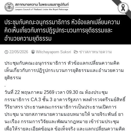
Skip
to
content
ประชุมกับคณะอนุกรรมาธิการ หัวข้อแลกเปลี่ยนความ
คิดเห็นเกี่ยวกับการปฎิรูปกระบวนการยุติธรรมและ
อำนวยความยุติธรรม
22/05/2026
Witchayaporn Suksri
ข่าวสภาทนายความ
ประชุมกับคณะอนุกรรมาธิการ หัวข้อแลกเปลี่ยนความคิด
เห็นเกี่ยวกับการปฎิรูปกระบวนการยุติธรรมและอำนวยความ
ยุติธรรม
.
วันที่ 22 พฤษภาคม 2569 เวลา 09.30 ณ ห้องประชุม
กรรมาธิการ CA 3 ชั้น 3 อาคารรัฐสภา พลตำรวจตรีรมย์สิทธิ์
วีริยาสรร ประธานคณะกรรมาธิการเป็นประธานเปิดการ
ประชุม นายกสภาทนายความมอบหมายให้ นายจิระพันธ์ ยา
นะเรือง กรรมการวิจัยและพัฒนากฎหมาย เข้าร่วมประชุม
เพื่อให้รายละเอียดข้อมูล ข้อเท็จจริง และแลกเปลี่ยนความคิด