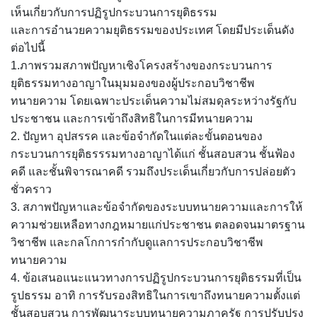
เห็นเกี่ยวกับการปฏิรูปกระบวนการยุติธรรม
และการอำนวยความยุติธรรมของประเทศ โดยมีประเด็นดัง
ต่อไปนี้
1.ภาพรวมสภาพปัญหาเชิงโครงสร้างของกระบวนการ
ยุติธรรมทางอาญาในมุมมองของผู้ประกอบวิชาชีพ
ทนายความ โดยเฉพาะประเด็นความไม่สมดุลระหว่างรัฐกับ
ประชาชน และการเข้าถึงสิทธิในการมีทนายความ
2. ปัญหา อุปสรรค และข้อจำกัดในแต่ละขั้นตอนของ
กระบวนการยุติธรรรมทางอาญาได้แก่ ชั้นสอบสวน ชั้นฟ้อง
คดี และชั้นพิจารณาคดี รวมถึงประเด็นเกี่ยวกับการปล่อยตัว
ชั่วคราว
3. สภาพปัญหาและข้อจำกัดของระบบทนายความและการให้
ความช่วยเหลือทางกฎหมายแก่ประชาชน ตลอดจนมาตรฐาน
วิชาชีพ และกลโกการกำกับดูแลการประกอบวิชาชีพ
ทนายความ
4. ข้อเสนอแนะแนวทางการปฏิรูปกระบวนการยุติธรรมที่เป็น
รูปธรรม อาทิ การรับรองสิทธิในการเขาถึงทนายความตั้งแต่
ชั้นสอบสวน การพัฒนาระบบทนายความภาครัฐ การปรับปรุง