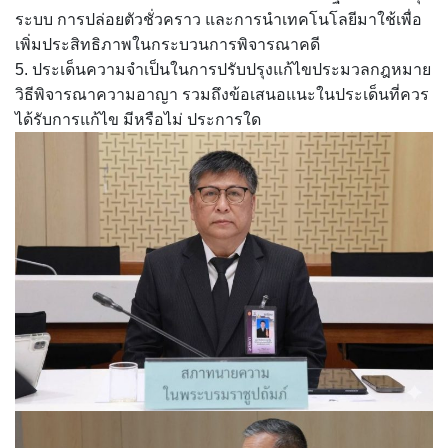
ระบบ การปล่อยตัวชั่วคราว และการนำเทคโนโลยีมาใช้เพื่อ
เพิ่มประสิทธิภาพในกระบวนการพิจารณาคดี
5. ประเด็นความจำเป็นในการปรับปรุงแก้ไขประมวลกฎหมาย
วิธีพิจารณาความอาญา รวมถึงข้อเสนอแนะในประเด็นที่ควร
ได้รับการแก้ไข มีหรือไม่ ประการใด