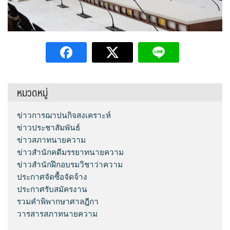
หมวดหมู่
ข่าวการฌาปนกิจสงเคราะห์
ข่าวประชาสัมพันธ์
ข่าวสภาทนายความ
ข่าวสำนักคดีมรรยาทนายความ
ข่าวสำนักฝึกอบรมวิชาว่าความ
ประกาศจัดซื้อจัดจ้าง
ประกาศรับสมัครงาน
รวมคำพิพากษาศาลฎีกา
วารสารสภาทนายความ