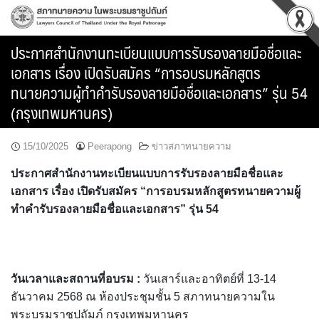
Skip
to
content
ประกาศสำนักงานทะเบียนแบบการรับรองลายมือชื่อและ
เอกสาร เรื่อง เปิดรับสมัคร “การอบรมหลักสูตร
ทนายความผู้ทำคำรับรองลายมือชื่อและเอกสาร” รุ่น 54
(กรุงเทพมหานคร)
15/10/2025
Peerapong
ข่าวสภาทนายความ
ประกาศสำนักงานทะเบียนแบบการรับรองลายมือชื่อและ
เอกสาร เรื่อง เปิดรับสมัคร “การอบรมหลักสูตรทนายความผู้
ทำคำรับรองลายมือชื่อและเอกสาร” รุ่น 54
วันเวลาและสถานที่อบรม :
วันเสาร์และอาทิตย์ที่ 13-14
ธันวาคม 2568 ณ ห้องประชุมชั้น 5 สภาทนายความใน
พระบรมราชูปถัมภ์ กรุงเทพมหานคร