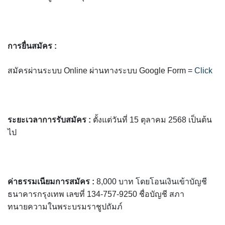
การยื่นสมัคร :
สมัครผ่านระบบ Online ผ่านทางระบบ Google Form =
Click
ระยะเวลาการรับสมัคร :
ตั้งแต่วันที่ 15 ตุลาคม 2568 เป็นต้น
ไป
ค่าธรรมเนียมการสมัคร :
8,000 บาท โดยโอนเงินเข้าบัญชี
ธนาคารกรุงเทพ เลขที่ 134-757-9250 ชื่อบัญชี สภา
ทนายความในพระบรมราชูปถัมภ์