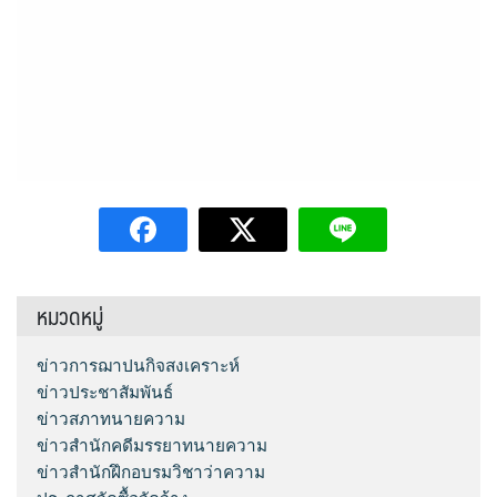
หมวดหมู่
ข่าวการฌาปนกิจสงเคราะห์
ข่าวประชาสัมพันธ์
ข่าวสภาทนายความ
ข่าวสำนักคดีมรรยาทนายความ
ข่าวสำนักฝึกอบรมวิชาว่าความ