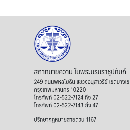
สภาทนายความ ในพระบรมราชูปถัมภ์
249 ถนนพหลโยธิน แขวงอนุสาวรีย์ เขตบางเ
กรุงเทพมหานคร 10220
โทรศัพท์ 02-522-7124 ถึง 27
โทรศัพท์ 02-522-7143 ถึง 47
ปรึกษากฎหมายสายด่วน 1167