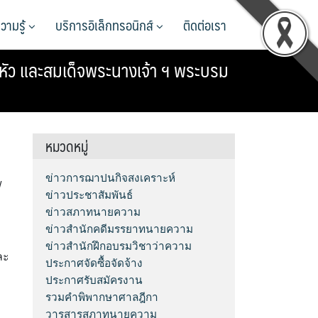
วามรู้
บริการอิเล็กทรอนิกส์
ติดต่อเรา
หัว และสมเด็จพระนางเจ้า ฯ พระบรม
หมวดหมู่
ข่าวการฌาปนกิจสงเคราะห์
/
ข่าวประชาสัมพันธ์
ข่าวสภาทนายความ
ข่าวสำนักคดีมรรยาทนายความ
ข่าวสำนักฝึกอบรมวิชาว่าความ
ละ
ประกาศจัดซื้อจัดจ้าง
ประกาศรับสมัครงาน
รวมคำพิพากษาศาลฎีกา
วารสารสภาทนายความ