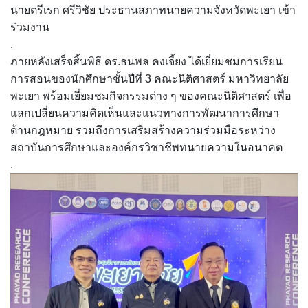
นายตรีเรก ศรีวิชัย ประธานสภาทนายความจังหวัดพะเยา เข้า
ร่วมงาน
.
ภายหลังเสร็จสิ้นพิธี ดร.ธนพล คงเจี้ยง ได้เยี่ยมชมการเรียน
การสอนของนักศึกษาชั้นปีที่ 3 คณะนิติศาสตร์ มหาวิทยาลัย
พะเยา พร้อมเยี่ยมชมกิจกรรมต่าง ๆ ของคณะนิติศาสตร์ เพื่อ
แลกเปลี่ยนความคิดเห็นและแนวทางการพัฒนาการศึกษา
ด้านกฎหมาย รวมถึงการเสริมสร้างความร่วมมือระหว่าง
สถาบันการศึกษาและองค์กรวิชาชีพทนายความในอนาคต
.