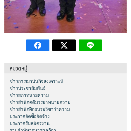
หมวดหมู่
ข่าวการฌาปนกิจสงเคราะห์
ข่าวประชาสัมพันธ์
ข่าวสภาทนายความ
ข่าวสำนักคดีมรรยาทนายความ
ข่าวสำนักฝึกอบรมวิชาว่าความ
ประกาศจัดซื้อจัดจ้าง
ประกาศรับสมัครงาน
รวมคำพิพากษาศาลฎีกา