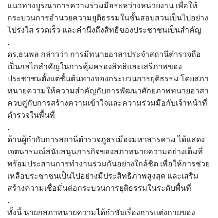
แนวทางบูรณาการความร่วมมือระหว่างหน่วยงาน เพื่อให้
กระบวนการอำนวยความยุติธรรมในชั้นสอบสวนเป็นไปอย่าง
โปร่งใส รวดเร็ว และคำนึงถึงสิทธิของประชาชนเป็นสำคัญ
.
ดร.ธนพล กล่าวว่า การมีทนายอาสาประจำสถานีตำรวจถือ
เป็นกลไกสำคัญในการคุ้มครองสิทธิและเสรีภาพของ
ประชาชนตั้งแต่ชั้นต้นทางของกระบวนการยุติธรรม โดยสภา
ทนายความให้ความสำคัญกับการพัฒนาศักยภาพทนายอาสา
ควบคู่กับการสร้างความเข้าใจและความร่วมมือกับเจ้าหน้าที่
ตำรวจในพื้นที่
.
ด้านผู้กำกับการสถานีตำรวจภูธรเมืองมหาสารคาม ได้แสดง
เจตนารมณ์สนับสนุนภารกิจของสภาทนายความอย่างเต็มที่
พร้อมประสานการทำงานร่วมกันอย่างใกล้ชิด เพื่อให้การช่วย
เหลือประชาชนเป็นไปอย่างมีประสิทธิภาพสูงสุด และเสริม
สร้างความเชื่อมั่นต่อกระบวนการยุติธรรมในระดับพื้นที่
.
ทั้งนี้ นายกสภาทนายความได้กำชับเรื่องการแต่งกายของ