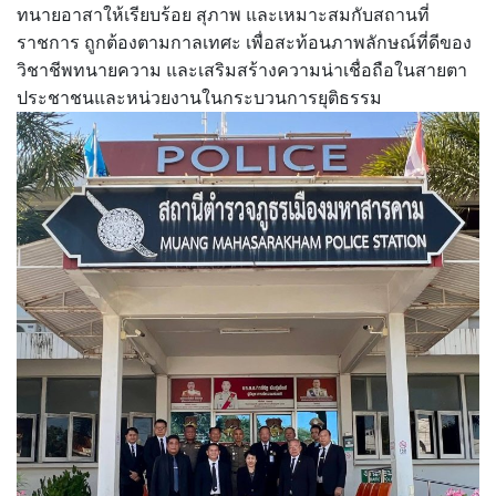
ทนายอาสาให้เรียบร้อย สุภาพ และเหมาะสมกับสถานที่
ราชการ ถูกต้องตามกาลเทศะ เพื่อสะท้อนภาพลักษณ์ที่ดีของ
วิชาชีพทนายความ และเสริมสร้างความน่าเชื่อถือในสายตา
ประชาชนและหน่วยงานในกระบวนการยุติธรรม